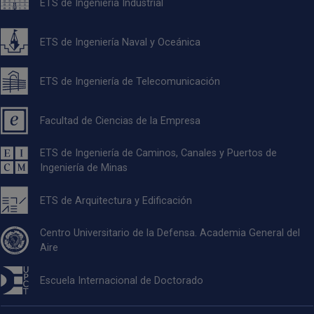
ETS de Ingeniería Industrial
ETS de Ingeniería Naval y Oceánica
ETS de Ingeniería de Telecomunicación
Facultad de Ciencias de la Empresa
ETS de Ingeniería de Caminos, Canales y Puertos de
Ingeniería de Minas
ETS de Arquitectura y Edificación
Centro Universitario de la Defensa. Academia General del
Aire
Escuela Internacional de Doctorado