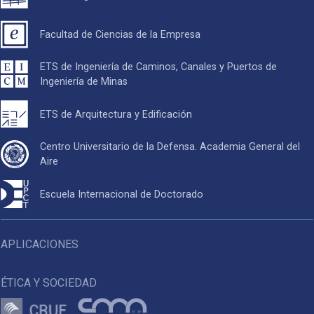
Facultad de Ciencias de la Empresa
ETS de Ingeniería de Caminos, Canales y Puertos de
Ingeniería de Minas
ETS de Arquitectura y Edificación
Centro Universitario de la Defensa. Academia General del
Aire
Escuela Internacional de Doctorado
APLICACIONES
ÉTICA Y SOCIEDAD