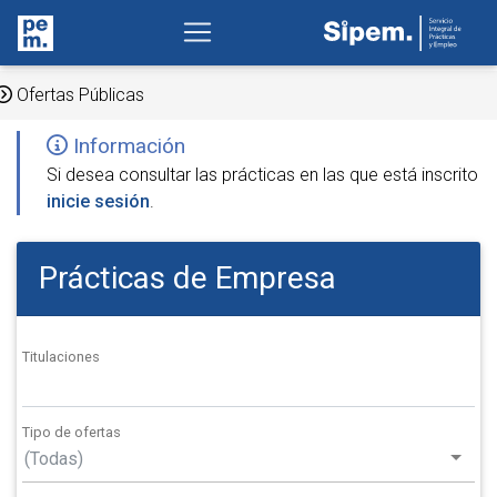
Ofertas Públicas
Información
Si desea consultar las prácticas en las que está inscrito
inicie sesión
.
Prácticas de Empresa
Titulaciones
Tipo de ofertas
(Todas)