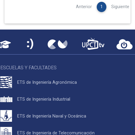
Anterior
1
Siguiente
ESCUELAS Y FACULTADES
ETS de Ingeniería Agronómica
ETS de Ingeniería Industrial
ETS de Ingeniería Naval y Oceánica
ETS de Ingeniería de Telecomunicación