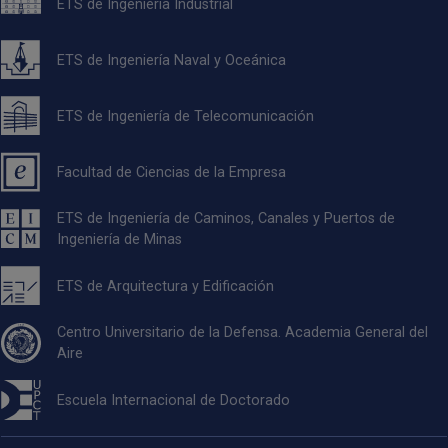
ETS de Ingeniería Industrial
ETS de Ingeniería Naval y Oceánica
ETS de Ingeniería de Telecomunicación
Facultad de Ciencias de la Empresa
ETS de Ingeniería de Caminos, Canales y Puertos de
Ingeniería de Minas
ETS de Arquitectura y Edificación
Centro Universitario de la Defensa. Academia General del
Aire
Escuela Internacional de Doctorado