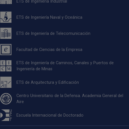
ETS de Ingeniería Industrial
ETS de Ingeniería Naval y Oceánica
ETS de Ingeniería de Telecomunicación
Facultad de Ciencias de la Empresa
ETS de Ingeniería de Caminos, Canales y Puertos de
Ingeniería de Minas
ETS de Arquitectura y Edificación
Centro Universitario de la Defensa. Academia General del
Aire
Escuela Internacional de Doctorado