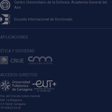
Centro Universitario de la Defensa. Academia General del
Aire
Escuela Internacional de Doctorado
APLICACIONES
ÉTICA Y SOCIEDAD
ACCESOS DIRECTOS
Pza. del Cronista Isidoro Valverde
Edif. La Milagrosa
C.P. 30202 Cartagena
Tlf: 968 32 54 00