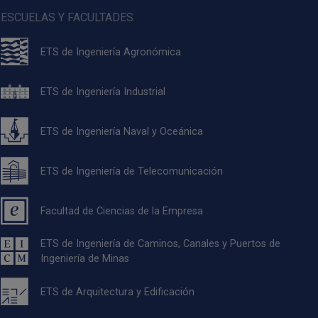
ESCUELAS Y FACULTADES
ETS de Ingeniería Agronómica
ETS de Ingeniería Industrial
ETS de Ingeniería Naval y Oceánica
ETS de Ingeniería de Telecomunicación
Facultad de Ciencias de la Empresa
ETS de Ingeniería de Caminos, Canales y Puertos de
Ingeniería de Minas
ETS de Arquitectura y Edificación