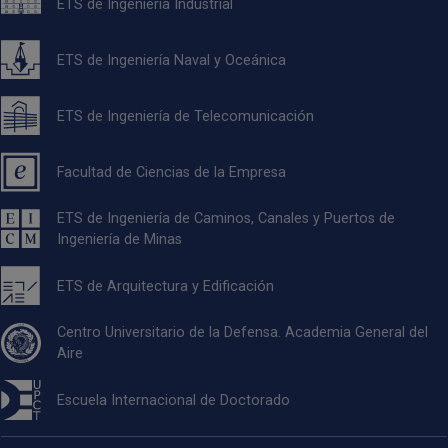
ETS de Ingeniería Industrial
ETS de Ingeniería Naval y Oceánica
ETS de Ingeniería de Telecomunicación
Facultad de Ciencias de la Empresa
ETS de Ingeniería de Caminos, Canales y Puertos de
Ingeniería de Minas
ETS de Arquitectura y Edificación
Centro Universitario de la Defensa. Academia General del
Aire
Escuela Internacional de Doctorado