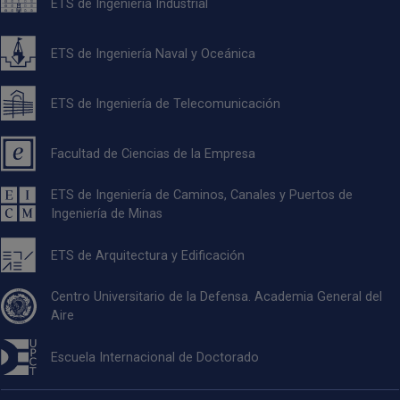
ETS de Ingeniería Industrial
ETS de Ingeniería Naval y Oceánica
ETS de Ingeniería de Telecomunicación
Facultad de Ciencias de la Empresa
ETS de Ingeniería de Caminos, Canales y Puertos de
Ingeniería de Minas
ETS de Arquitectura y Edificación
Centro Universitario de la Defensa. Academia General del
Aire
Escuela Internacional de Doctorado