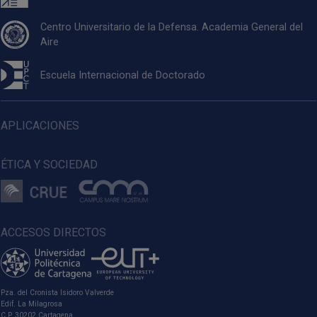
Centro Universitario de la Defensa. Academia General del
Aire
Escuela Internacional de Doctorado
APLICACIONES
ÉTICA Y SOCIEDAD
ACCESOS DIRECTOS
Pza. del Cronista Isidoro Valverde
Edif. La Milagrosa
C.P. 30202 Cartagena