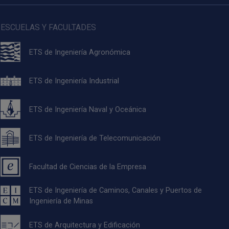
ESCUELAS Y FACULTADES
ETS de Ingeniería Agronómica
ETS de Ingeniería Industrial
ETS de Ingeniería Naval y Oceánica
ETS de Ingeniería de Telecomunicación
Facultad de Ciencias de la Empresa
ETS de Ingeniería de Caminos, Canales y Puertos de
Ingeniería de Minas
ETS de Arquitectura y Edificación