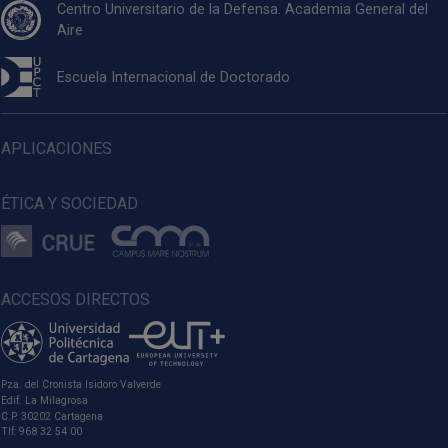
Centro Universitario de la Defensa. Academia General del
Aire
Escuela Internacional de Doctorado
APLICACIONES
ÉTICA Y SOCIEDAD
ACCESOS DIRECTOS
Pza. del Cronista Isidoro Valverde
Edif. La Milagrosa
C.P. 30202 Cartagena
Tlf: 968 32 54 00