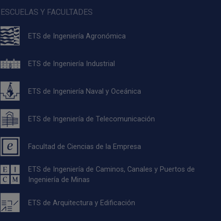
ESCUELAS Y FACULTADES
ETS de Ingeniería Agronómica
ETS de Ingeniería Industrial
ETS de Ingeniería Naval y Oceánica
ETS de Ingeniería de Telecomunicación
Facultad de Ciencias de la Empresa
ETS de Ingeniería de Caminos, Canales y Puertos de
Ingeniería de Minas
ETS de Arquitectura y Edificación