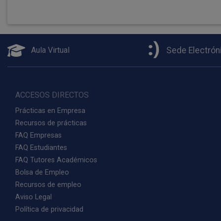
Aula Virtual
Sede Electrón
ACCESOS DIRECTOS
Prácticas en Empresa
Recursos de prácticas
FAQ Empresas
FAQ Estudiantes
FAQ Tutores Académicos
Bolsa de Empleo
Recursos de empleo
Aviso Legal
Política de privacidad