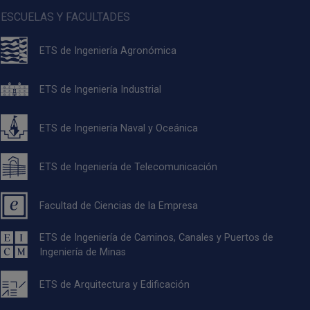
ESCUELAS Y FACULTADES
ETS de Ingeniería Agronómica
ETS de Ingeniería Industrial
ETS de Ingeniería Naval y Oceánica
ETS de Ingeniería de Telecomunicación
Facultad de Ciencias de la Empresa
ETS de Ingeniería de Caminos, Canales y Puertos de
Ingeniería de Minas
ETS de Arquitectura y Edificación