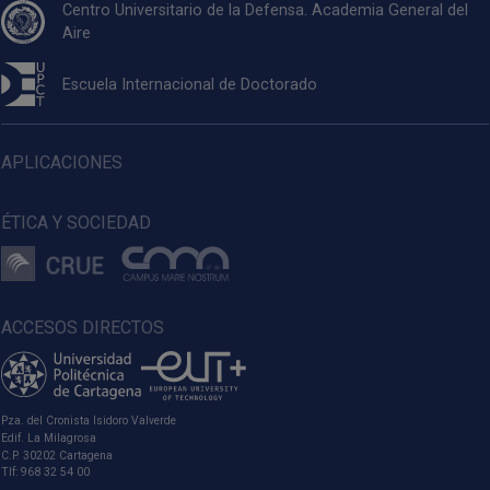
Centro Universitario de la Defensa. Academia General del
Aire
Escuela Internacional de Doctorado
APLICACIONES
ÉTICA Y SOCIEDAD
ACCESOS DIRECTOS
Pza. del Cronista Isidoro Valverde
Edif. La Milagrosa
C.P. 30202 Cartagena
Tlf: 968 32 54 00