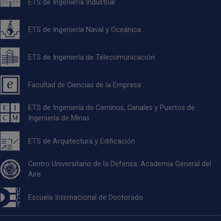
ETS de Ingeniería Industrial
ETS de Ingeniería Naval y Oceánica
ETS de Ingeniería de Telecomunicación
Facultad de Ciencias de la Empresa
ETS de Ingeniería de Caminos, Canales y Puertos de
Ingeniería de Minas
ETS de Arquitectura y Edificación
Centro Universitario de la Defensa. Academia General del
Aire
Escuela Internacional de Doctorado