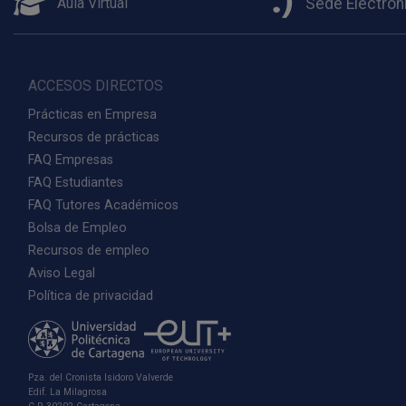
Aula Virtual
Sede Electrón
ACCESOS DIRECTOS
Prácticas en Empresa
Recursos de prácticas
FAQ Empresas
FAQ Estudiantes
FAQ Tutores Académicos
Bolsa de Empleo
Recursos de empleo
Aviso Legal
Política de privacidad
Pza. del Cronista Isidoro Valverde
Edif. La Milagrosa