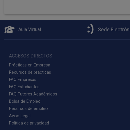
Aula Virtual
Sede Electrón
ACCESOS DIRECTOS
Prácticas en Empresa
Recursos de prácticas
FAQ Empresas
FAQ Estudiantes
FAQ Tutores Académicos
Bolsa de Empleo
Recursos de empleo
Aviso Legal
Política de privacidad