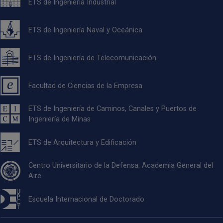
ETS de Ingeniería Industrial
ETS de Ingeniería Naval y Oceánica
ETS de Ingeniería de Telecomunicación
Facultad de Ciencias de la Empresa
ETS de Ingeniería de Caminos, Canales y Puertos de
Ingeniería de Minas
ETS de Arquitectura y Edificación
Centro Universitario de la Defensa. Academia General del
Aire
Escuela Internacional de Doctorado