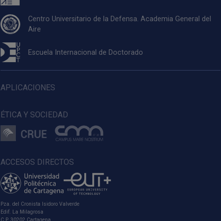
Centro Universitario de la Defensa. Academia General del
Aire
Escuela Internacional de Doctorado
APLICACIONES
ÉTICA Y SOCIEDAD
ACCESOS DIRECTOS
Pza. del Cronista Isidoro Valverde
Edif. La Milagrosa
C.P. 30202 Cartagena