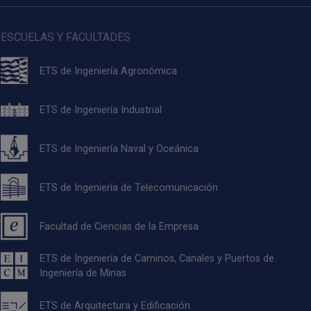
ESCUELAS Y FACULTADES
ETS de Ingeniería Agronómica
ETS de Ingeniería Industrial
ETS de Ingeniería Naval y Oceánica
ETS de Ingeniería de Telecomunicación
Facultad de Ciencias de la Empresa
ETS de Ingeniería de Caminos, Canales y Puertos de
Ingeniería de Minas
ETS de Arquitectura y Edificación