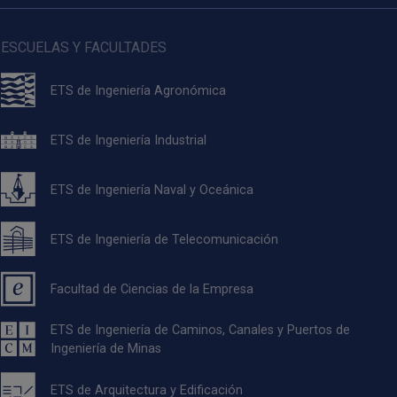
ESCUELAS Y FACULTADES
ETS de Ingeniería Agronómica
ETS de Ingeniería Industrial
ETS de Ingeniería Naval y Oceánica
ETS de Ingeniería de Telecomunicación
Facultad de Ciencias de la Empresa
ETS de Ingeniería de Caminos, Canales y Puertos de
Ingeniería de Minas
ETS de Arquitectura y Edificación