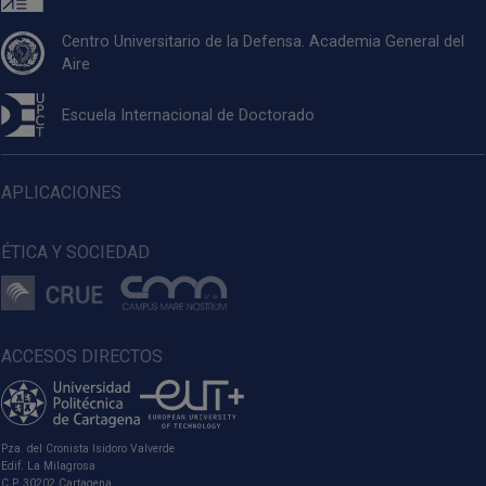
Centro Universitario de la Defensa. Academia General del
Aire
Escuela Internacional de Doctorado
APLICACIONES
ÉTICA Y SOCIEDAD
ACCESOS DIRECTOS
Pza. del Cronista Isidoro Valverde
Edif. La Milagrosa
C.P. 30202 Cartagena