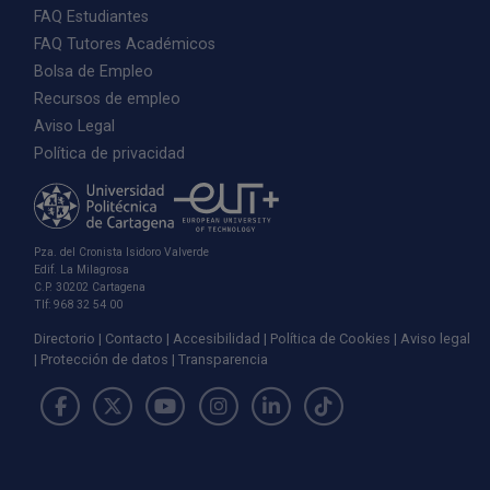
FAQ Estudiantes
FAQ Tutores Académicos
Bolsa de Empleo
Recursos de empleo
Aviso Legal
Política de privacidad
Pza. del Cronista Isidoro Valverde
Edif. La Milagrosa
C.P. 30202 Cartagena
Tlf: 968 32 54 00
Directorio
Contacto
Accesibilidad
Política de Cookies
Aviso legal
Protección de datos
Transparencia