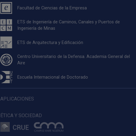
Facultad de Ciencias de la Empresa
ETS de Ingeniería de Caminos, Canales y Puertos de
Ingeniería de Minas
ETS de Arquitectura y Edificación
Centro Universitario de la Defensa. Academia General del
Aire
Escuela Internacional de Doctorado
APLICACIONES
ÉTICA Y SOCIEDAD