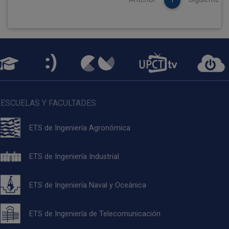
ESCUELAS Y FACULTADES
ETS de Ingeniería Agronómica
ETS de Ingeniería Industrial
ETS de Ingeniería Naval y Oceánica
ETS de Ingeniería de Telecomunicación